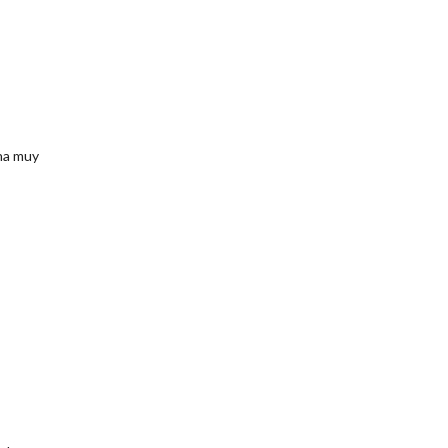
ena muy