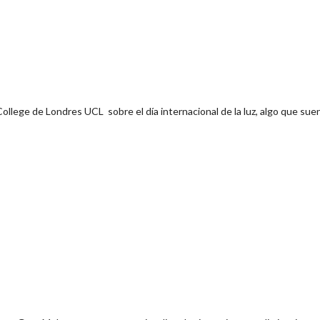
ollege de Londres UCL sobre el día internacional de la luz, algo que su