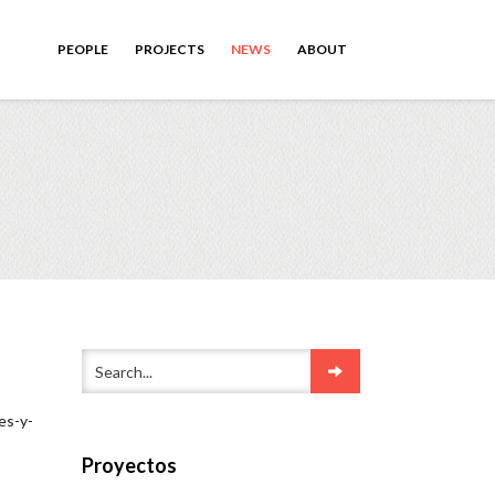
PEOPLE
PROJECTS
NEWS
ABOUT
es-y-
Proyectos