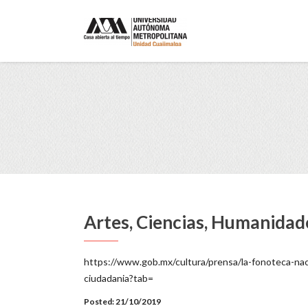
Artes, Ciencias, Humanidad
https://www.gob.mx/cultura/prensa/la-fonoteca-nac
ciudadania?tab=
Posted: 21/10/2019